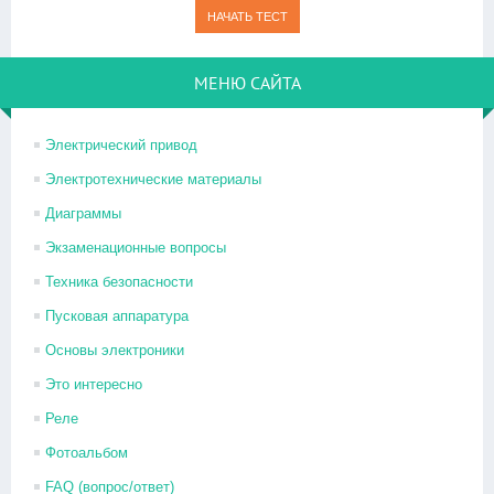
МЕНЮ САЙТА
Электрический привод
Электротехнические материалы
Диаграммы
Экзаменационные вопросы
Техника безопасности
Пусковая аппаратура
Основы электроники
Это интересно
Реле
Фотоальбом
FAQ (вопрос/ответ)