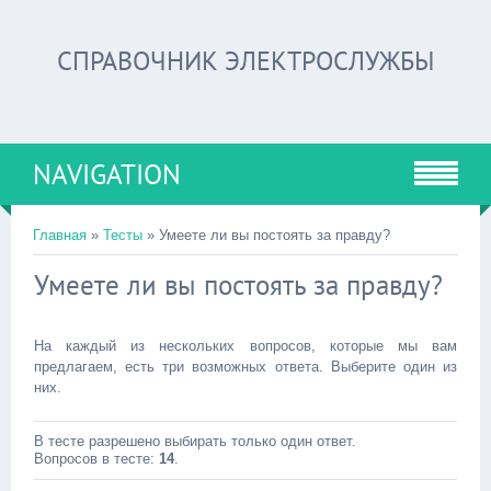
СПРАВОЧНИК ЭЛЕКТРОСЛУЖБЫ
NAVIGATION
Главная
»
Тесты
» Умеете ли вы постоять за правду?
Умеете ли вы постоять за правду?
На каждый из нескольких вопросов, которые мы вам
предлагаем, есть три возможных ответа. Выберите один из
них.
В тесте разрешено выбирать только один ответ.
Вопросов в тесте:
14
.