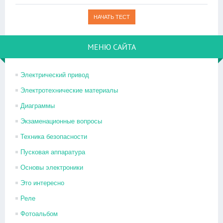
МЕНЮ САЙТА
Электрический привод
Электротехнические материалы
Диаграммы
Экзаменационные вопросы
Техника безопасности
Пусковая аппаратура
Основы электроники
Это интересно
Реле
Фотоальбом