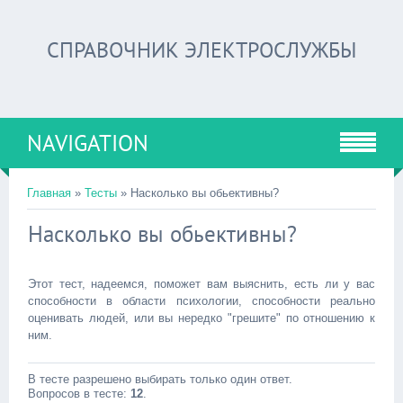
СПРАВОЧНИК ЭЛЕКТРОСЛУЖБЫ
NAVIGATION
Главная
»
Тесты
» Насколько вы обьективны?
Насколько вы обьективны?
Этот тест, надеемся, поможет вам выяснить, есть ли у вас
способности в области психологии, способности реально
оценивать людей, или вы нередко "грешите" по отношению к
ним.
В тесте разрешено выбирать только один ответ.
Вопросов в тесте:
12
.