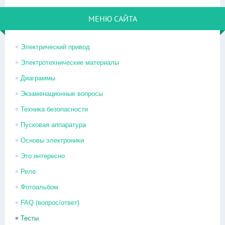
МЕНЮ САЙТА
Электрический привод
Электротехнические материалы
Диаграммы
Экзаменационные вопросы
Техника безопасности
Пусковая аппаратура
Основы электроники
Это интересно
Реле
Фотоальбом
FAQ (вопрос/ответ)
Тесты