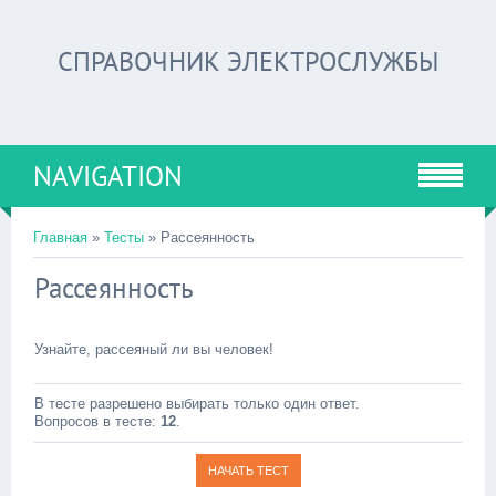
СПРАВОЧНИК ЭЛЕКТРОСЛУЖБЫ
NAVIGATION
Главная
»
Тесты
» Рассеянность
Рассеянность
Узнайте, рассеяный ли вы человек!
В тесте разрешено выбирать только один ответ.
Вопросов в тесте:
12
.