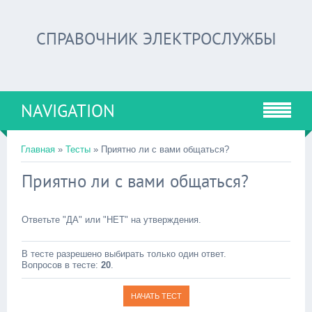
СПРАВОЧНИК ЭЛЕКТРОСЛУЖБЫ
NAVIGATION
Главная
»
Тесты
» Приятно ли с вами общаться?
Приятно ли с вами общаться?
Ответьте "ДА" или "НЕТ" на утверждения.
В тесте разрешено выбирать только один ответ.
Вопросов в тесте:
20
.