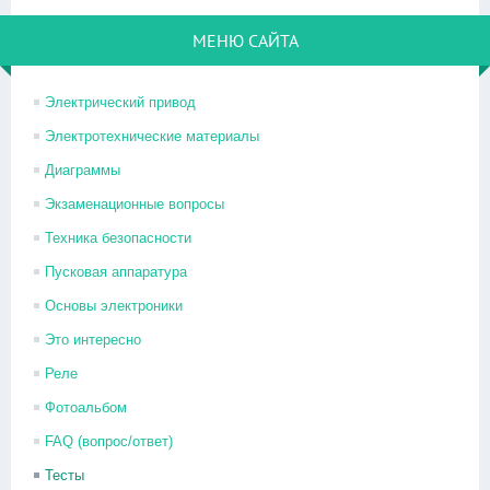
МЕНЮ САЙТА
Электрический привод
Электротехнические материалы
Диаграммы
Экзаменационные вопросы
Техника безопасности
Пусковая аппаратура
Основы электроники
Это интересно
Реле
Фотоальбом
FAQ (вопрос/ответ)
Тесты