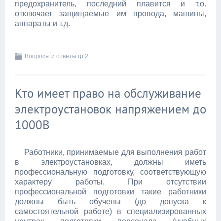
предохранитель, последний плавится и т.о.
отключает защищаемые им провода, машины,
аппараты и т.д.
Вопросы и ответы гр 2
Кто имеет право на обслуживание
электроустановок напряжением до
1000В
Работники, принимаемые для выполнения работ
в электроустановках, должны иметь
профессиональную подготовку, соответствующую
характеру работы. При отсутствии
профессиональной подготовки такие работники
должны быть обучены (до допуска к
самостоятельной работе) в специализированных