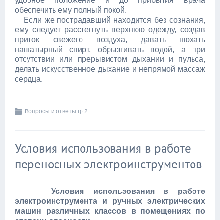
удобное положение и до прибытия врача
обеспечить ему полный покой.
Если же пострадавший находится без сознания,
ему следует расстегнуть верхнюю одежду, создав
приток свежего воздуха, давать нюхать
нашатырный спирт, обрызгивать водой, а при
отсутствии или прерывистом дыхании и пульса,
делать искусственное дыхание и непрямой массаж
сердца.
Вопросы и ответы гр 2
Условия использования в работе
переносных электроинструментов
Условия использования в работе
электроинструмента и ручных электрических
машин различных классов в помещениях по