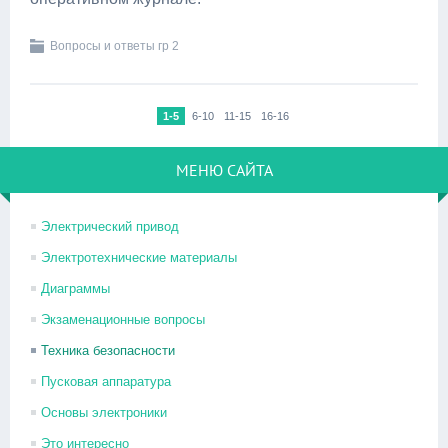
Вопросы и ответы гр 2
1-5
6-10
11-15
16-16
МЕНЮ САЙТА
Электрический привод
Электротехнические материалы
Диаграммы
Экзаменационные вопросы
Техника безопасности
Пусковая аппаратура
Основы электроники
Это интересно