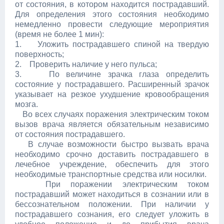
от состояния, в котором находится пострадавший.
Для определения этого состояния необходимо
немедленно провести следующие мероприятия
(время не более 1 мин):
1. Уложить пострадавшего спиной на твердую
поверхность;
2. Проверить наличие у него пульса;
3. По величине зрачка глаза определить
состояние у пострадавшего. Расширенный зрачок
указывает на резкое ухудшение кровообращения
мозга.
Во всех случаях поражения электрическим током
вызов врача является обязательным независимо
от состояния пострадавшего.
В случае возможности быстро вызвать врача
необходимо срочно доставить пострадавшего в
лечебное учреждение, обеспечить для этого
необходимые транспортные средства или носилки.
При поражении электрическим током
пострадавший может находиться в сознании или в
бессознательном положении. При наличии у
пострадавшего сознания, его следует уложить в