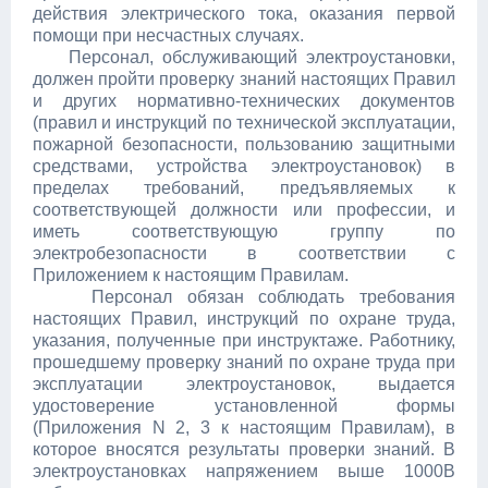
действия электрического тока, оказания первой
помощи при несчастных случаях.
Персонал, обслуживающий электроустановки,
должен пройти проверку знаний настоящих Правил
и других нормативно-технических документов
(правил и инструкций по технической эксплуатации,
пожарной безопасности, пользованию защитными
средствами, устройства электроустановок) в
пределах требований, предъявляемых к
соответствующей должности или профессии, и
иметь соответствующую группу по
электробезопасности в соответствии с
Приложением к настоящим Правилам.
Персонал обязан соблюдать требования
настоящих Правил, инструкций по охране труда,
указания, полученные при инструктаже. Работнику,
прошедшему проверку знаний по охране труда при
эксплуатации электроустановок, выдается
удостоверение установленной формы
(Приложения N 2, 3 к настоящим Правилам), в
которое вносятся результаты проверки знаний. В
электроустановках напряжением выше 1000В