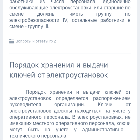
работники из числа персонала, единолично
обслуживающие электроустановки, или старшие по
смене должны иметь группу по
электробезопасности IV, остальные работники в
смене - группу III.
Вопросы и ответы гр 2
Порядок хранения и выдачи
ключей от электроустановок
Порядок хранения и выдачи ключей от
электроустановок определяется распоряжением
руководителя организации. Ключи от
электроустановок должны находиться на учете у
оперативного персонала. В электроустановках, не
имеющих местного оперативного персонала, ключи
могут быть на учете у административно -
технического персонала.