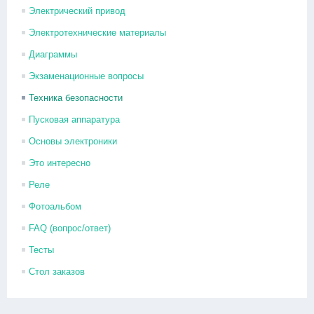
Электрический привод
Электротехнические материалы
Диаграммы
Экзаменационные вопросы
Техника безопасности
Пусковая аппаратура
Основы электроники
Это интересно
Реле
Фотоальбом
FAQ (вопрос/ответ)
Тесты
Стол заказов