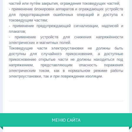
частей или путём закрытия, ограждения токоведущих частей;
- применение блокировки аппаратов и ограждающих устройств
для предотвращения ошибочных операций и доступа к
токоведущим частям;
- применение предупреждающей сигнализации, надписей и
плакатов;
- применение устройств для снижения напряжённости
электрических и магнитных полей.
Токоведущие части электроустановки не должны быть
доступны для случайного прикосновения, а доступные
прикосновению открытые части не должны находиться под
напряжением, представляющим опасность поражения
электрическим током, как в нормальном режиме работы
электроустановки, так и при повреждении изоляции.
МЕНЮ САЙТА