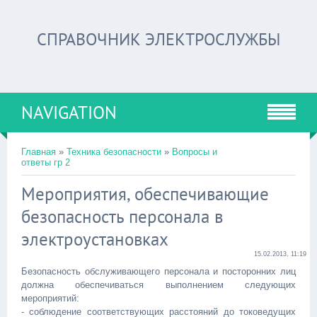
СПРАВОЧНИК ЭЛЕКТРОСЛУЖБЫ
NAVIGATION
Главная
»
Техника безопасности
»
Вопросы и
ответы гр 2
Мероприятия, обеспечивающие
безопасность персонала в
электроустановках
15.02.2013, 11:19
Безопасность обслуживающего персонала и посторонних лиц
должна обеспечиваться выполнением следующих
мероприятий:
- соблюдение соответствующих расстояний до токоведущих