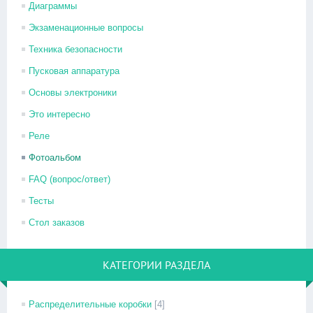
Диаграммы
Экзаменационные вопросы
Техника безопасности
Пусковая аппаратура
Основы электроники
Это интересно
Реле
Фотоальбом
FAQ (вопрос/ответ)
Тесты
Стол заказов
КАТЕГОРИИ РАЗДЕЛА
Распределительные коробки
[4]