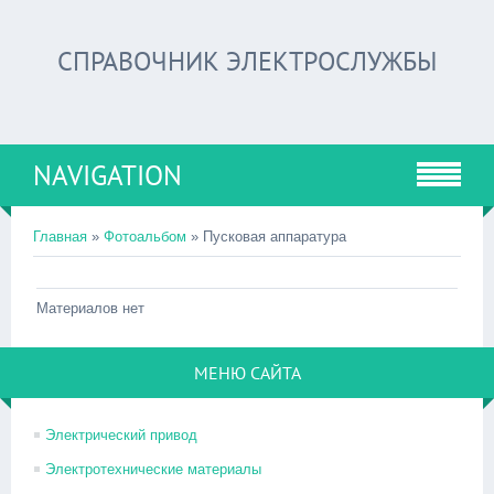
СПРАВОЧНИК ЭЛЕКТРОСЛУЖБЫ
NAVIGATION
Главная
»
Фотоальбом
» Пусковая аппаратура
Материалов нет
МЕНЮ САЙТА
Электрический привод
Электротехнические материалы