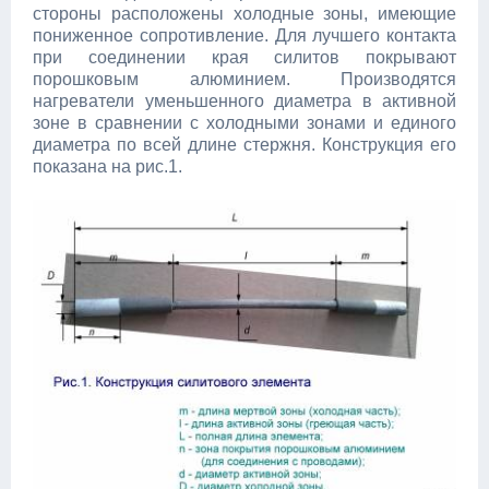
стороны расположены холодные зоны, имеющие
пониженное сопротивление. Для лучшего контакта
при соединении края силитов покрывают
порошковым алюминием. Производятся
нагреватели уменьшенного диаметра в активной
зоне в сравнении с холодными зонами и единого
диаметра по всей длине стержня. Конструкция его
показана на рис.1.