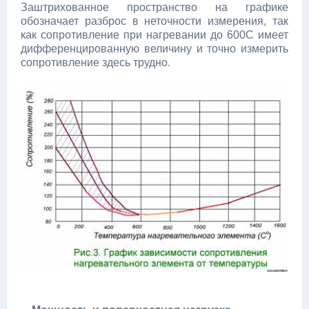
Заштрихованное пространство на графике
обозначает разброс в неточности измерения, так
как сопротивление при нагревании до 600С имеет
дифференцированную величину и точно измерить
сопротивление здесь трудно.