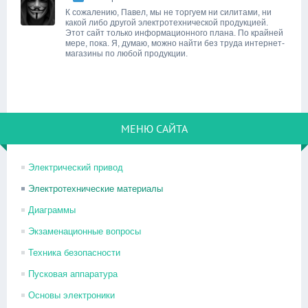
К сожалению, Павел, мы не торгуем ни силитами, ни
какой либо другой электротехнической продукцией.
Этот сайт только информационного плана. По крайней
мере, пока. Я, думаю, можно найти без труда интернет-
магазины по любой продукции.
МЕНЮ САЙТА
Электрический привод
Электротехнические материалы
Диаграммы
Экзаменационные вопросы
Техника безопасности
Пусковая аппаратура
Основы электроники