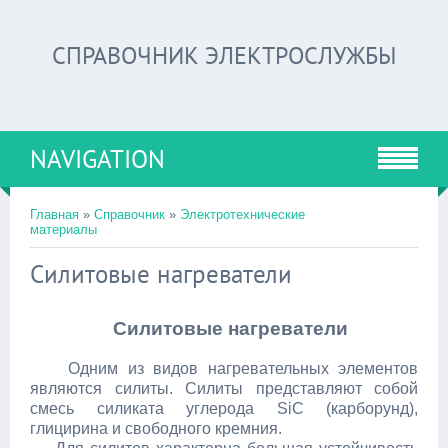
СПРАВОЧНИК ЭЛЕКТРОСЛУЖБЫ
NAVIGATION
Главная
»
Справочник
»
Электротехнические
материалы
Cилитовые нагреватели
Силитовые нагреватели
Одним из видов нагревательных элементов
являются силиты. Силиты представляют собой
смесь силиката углерода SiC (карборунд),
глицирина и свободного кремния.