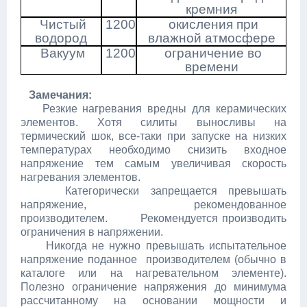
кремния
Чистый
1200
окисления при
водород
влажной атмосфере
Вакуум
1200
ограничение во
времени
Замечания:
Резкие нагревания вредны для керамических
элементов. Хотя силиты выносливы на
термический шок, все-таки при запуске на низких
температурах необходимо снизить входное
напряжение тем самым увеличивая скорость
нагревания элементов.
Категорически запрещается превышать
напряжение, рекомендованное
производителем. Рекомендуется производить
ограничения в напряжении.
Никогда не нужно превышать испытательное
напряжение поданное производителем (обычно в
каталоге или на нагревательном элементе).
Полезно ограничение напряжения до минимума
рассчитанному на основании мощности и