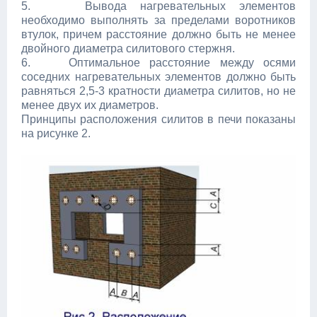
5. Вывода нагревательных элементов
необходимо выполнять за пределами воротников
втулок, причем расстояние должно быть не менее
двойного диаметра силитового стержня.
6. Оптимальное расстояние между осями
соседних нагревательных элементов должно быть
равняться 2,5-3 кратности диаметра силитов, но не
менее двух их диаметров.
Принципы расположения силитов в печи показаны
на рисунке 2.