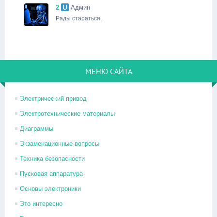
2
Админ
Рады стараться.
МЕНЮ САЙТА
Электрический привод
Электротехнические материалы
Диаграммы
Экзаменационные вопросы
Техника безопасности
Пусковая аппаратура
Основы электроники
Это интересно