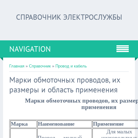
СПРАВОЧНИК ЭЛЕКТРОСЛУЖБЫ
NAVIGATION
Главная
»
Справочник
»
Провод и кабель
Марки обмоточных проводов, их
размеры и область применения
Марки обмоточных проводов, их размер
применения
Марка
Наименование
Применение
Для малых
Провод медный ,
низковольтных