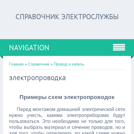
СПРАВОЧНИК ЭЛЕКТРОСЛУЖБЫ
NAVIGATION
Главная
»
Справочник
»
Провод и кабель
электропроводка
Примеры схем электропроводок
Перед монтажом домашней электрической сети
нужно учесть, какими электроприборами будут
пользоваться. Это необходимо не только для того,
чтобы выбрать материал и сечение проводов, но и
для того, чтобы определить, по какой схеме нужно