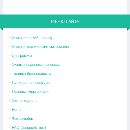
МЕНЮ САЙТА
Электрический привод
Электротехнические материалы
Диаграммы
Экзаменационные вопросы
Техника безопасности
Пусковая аппаратура
Основы электроники
Это интересно
Реле
Фотоальбом
FAQ (вопрос/ответ)