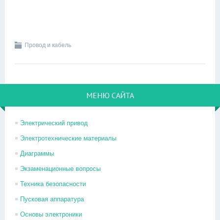
Провод и кабель
МЕНЮ САЙТА
Электрический привод
Электротехнические материалы
Диаграммы
Экзаменационные вопросы
Техника безопасности
Пусковая аппаратура
Основы электроники