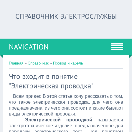
СПРАВОЧНИК ЭЛЕКТРОСЛУЖБЫ
NAVIGATION
Главная
»
Справочник
»
Провод и кабель
Что входит в понятие
"Электрическая проводка"
Всем привет. В этой статье хочу рассказать о том,
что такое электрическая проводка, для чего она
предназначена, из чего она состоит и какие бывают
виды электрической проводки.
Электрической проводкой
называется
электротехническое изделие, предназначенное для
передачи электрического тока. Под понятием