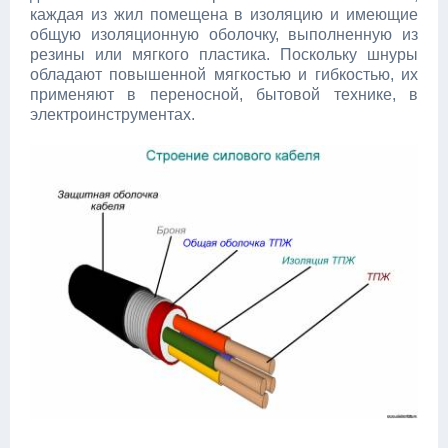
каждая из жил помещена в изоляцию и имеющие
общую изоляционную оболочку, выполненную из
резины или мягкого пластика. Поскольку шнуры
обладают повышенной мягкостью и гибкостью, их
применяют в переносной, бытовой технике, в
электроинструментах.