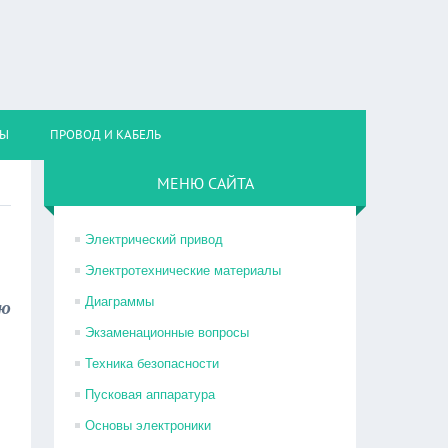
НЫ
ПРОВОД И КАБЕЛЬ
МЕНЮ САЙТА
Электрический привод
Электротехнические материалы
Диаграммы
ию
Экзаменационные вопросы
Техника безопасности
Пусковая аппаратура
Основы электроники