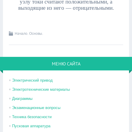
узлу токи считают положительными, а
выходящие из него — отрицательными.
Начало. Основы.
МЕНЮ САЙТА
Электрический привод
Электротехнические материалы
Диаграммы
Экзаменационные вопросы
Техника безопасности
Пусковая аппаратура