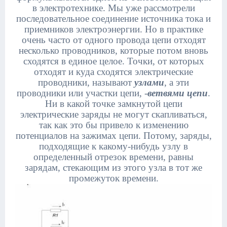
в электротехнике. Мы уже рассмотрели
последовательное соединение источника тока и
приемников электроэнергии. Но в практике
очень часто от одного провода цепи отходят
несколько проводников, которые потом вновь
сходятся в единое целое. Точки, от которых
отходят и куда сходятся электрические
проводники, называют
узлами
, а эти
проводники или участки цепи, -
ветвями цепи
.
Ни в какой точке замкнутой цепи
электрические заряды не могут скапливаться,
так как это бы привело к изменению
потенциалов на зажимах цепи. Потому, заряды,
подходящие к какому-нибудь узлу в
определенный отрезок времени, равны
зарядам, стекающим из этого узла в тот же
промежуток времени.