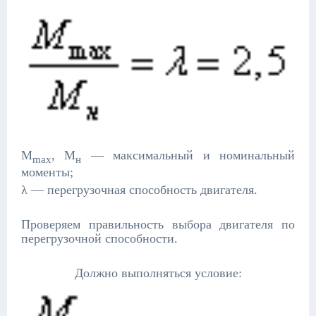
М
, М
— максимальный и номинальный
max
н
моменты;
λ — перегрузочная способность двигателя.
Проверяем правильность выбора двигателя по
перегрузочной способности.
Должно выполняться условие: