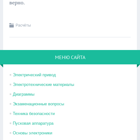
верно.
Расчёты
МЕНЮ САЙТА
Электрический привод
Электротехнические материалы
Диаграммы
Экзаменационные вопросы
Техника безопасности
Пусковая аппаратура
Основы электроники