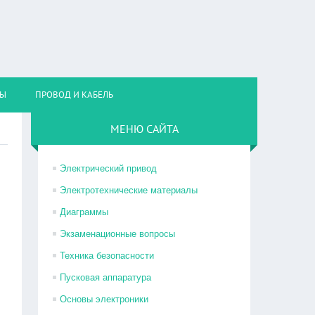
НЫ
ПРОВОД И КАБЕЛЬ
МЕНЮ САЙТА
Электрический привод
Электротехнические материалы
Диаграммы
Экзаменационные вопросы
Техника безопасности
Пусковая аппаратура
Основы электроники