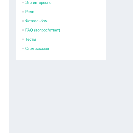
Это интересно
Реле
Фотоальбом
FAQ (вопрос/ответ)
Тесты
Стол заказов