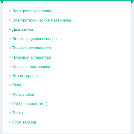
Электрический привод
Электротехнические материалы
Диаграммы
Экзаменационные вопросы
Техника безопасности
Пусковая аппаратура
Основы электроники
Это интересно
Реле
Фотоальбом
FAQ (вопрос/ответ)
Тесты
Стол заказов