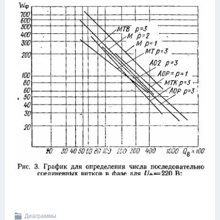
Диаграммы