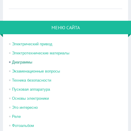
МЕНЮ САЙТА
Электрический привод
Электротехнические материалы
Диаграммы
Экзаменационные вопросы
Техника безопасности
Пусковая аппаратура
Основы электроники
Это интересно
Реле
Фотоальбом