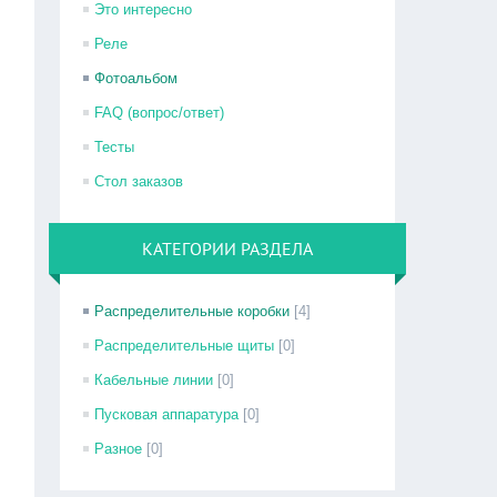
Это интересно
Реле
Фотоальбом
FAQ (вопрос/ответ)
Тесты
Стол заказов
КАТЕГОРИИ РАЗДЕЛА
Распределительные коробки
[4]
Распределительные щиты
[0]
Кабельные линии
[0]
Пусковая аппаратура
[0]
Разное
[0]