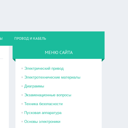
НЫ
ПРОВОД И КАБЕЛЬ
МЕНЮ САЙТА
Электрический привод
Электротехнические материалы
Диаграммы
Экзаменационные вопросы
Техника безопасности
Пусковая аппаратура
Основы электроники