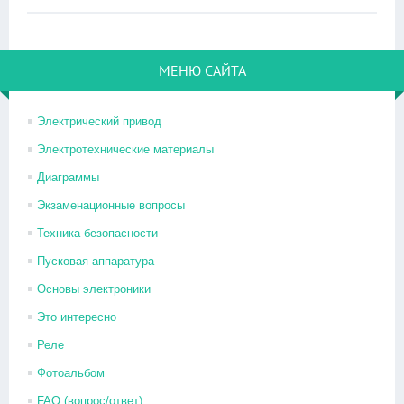
МЕНЮ САЙТА
Электрический привод
Электротехнические материалы
Диаграммы
Экзаменационные вопросы
Техника безопасности
Пусковая аппаратура
Основы электроники
Это интересно
Реле
Фотоальбом
FAQ (вопрос/ответ)