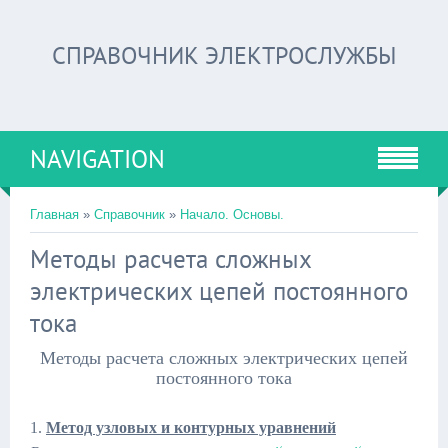
СПРАВОЧНИК ЭЛЕКТРОСЛУЖБЫ
NAVIGATION
Главная
»
Справочник
»
Начало. Основы.
Методы расчета сложных
электрических цепей постоянного
тока
Методы расчета сложных электрических цепей
постоянного тока
1.
Метод узловых и контурных уравнений