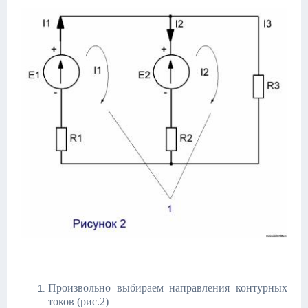
Произвольно выбираем направления контурных
токов (рис.2)