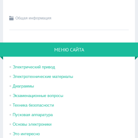
Общая информация
МЕНЮ САЙТА
Электрический привод
Электротехнические материалы
Диаграммы
Экзаменационные вопросы
Техника безопасности
Пусковая аппаратура
Основы электроники
Это интересно