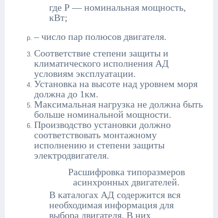
где Р — номинальная мощность,
кВт;
– число пар полюсов двигателя.
Соответствие степени защиты и
климатического исполнения АД
условиям эксплуатации.
Установка на высоте над уровнем моря
должна до 1км.
Максимальная нагрузка не должна быть
больше номинальной мощности.
Производство установки должно
соответствовать монтажному
исполнению и степени защиты
электродвигателя.
Расшифровка типоразмеров
асинхронных двигателей.
В каталогах АД содержится вся
необходимая информация для
выбора двигателя. В них