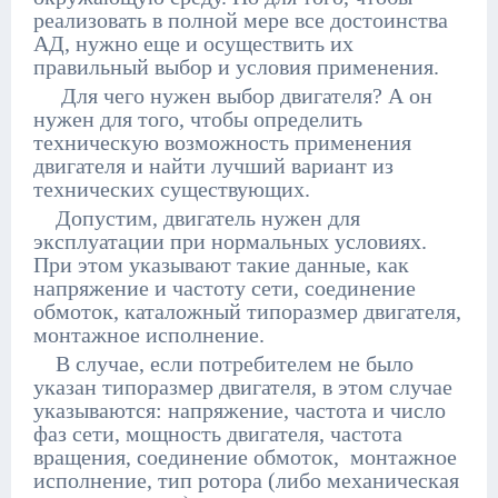
реализовать в полной мере все достоинства
АД, нужно еще и осуществить их
правильный выбор и условия применения.
Для чего нужен выбор двигателя? А он
нужен для того, чтобы определить
техническую возможность применения
двигателя и найти лучший вариант из
технических существующих.
Допустим, двигатель нужен для
эксплуатации при нормальных условиях.
При этом указывают такие данные, как
напряжение и частоту сети, соединение
обмоток, каталожный типоразмер двигателя,
монтажное исполнение.
В случае, если потребителем не было
указан типоразмер двигателя, в этом случае
указываются: напряжение, частота и число
фаз сети, мощность двигателя, частота
вращения, соединение обмоток, монтажное
исполнение, тип ротора (либо механическая