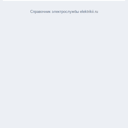
Справочник электрослужбы elektrikii.ru