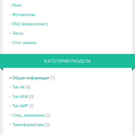
Реле
Фотоальбом
FAQ (вопрос/ответ)
Тесты
Стол заказов
КАТЕГОРИИ РАЗДЕЛА
Общая информация
[7]
Тип 4А
[0]
Тип 4АМ
[0]
Тип АИР
[1]
Спец. назначения
[1]
Трансформаторы
[3]