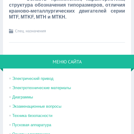
структура обозначения типоразмеров, отличия
краново-металлургических двигателей серии
MTF, MTKF, MTH и МТКН.
Спец. назначения
МЕНЮ САЙТА
Электрический привод
Электротехнические материалы
Диаграммы
Экзаменационные вопросы
Техника безопасности
Пусковая аппаратура