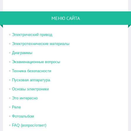
МЕНЮ САЙТА
Электрический привод
Электротехнические материалы
Диаграммы
Экзаменационные вопросы
Техника безопасности
Пусковая аппаратура
Основы электроники
Это интересно
Реле
Фотоальбом
FAQ (вопрос/ответ)