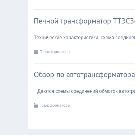
Печной трансформатор ТТЭСЗ
Технические характеристики, схема соедин
Трансформаторы
Обзор по автотрансформатор
Даются схемы соединений обмоток автотра
Трансформаторы