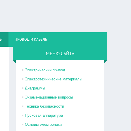
НЫ
ПРОВОД И КАБЕЛЬ
МЕНЮ САЙТА
Электрический привод
Электротехнические материалы
Диаграммы
Экзаменационные вопросы
Техника безопасности
Пусковая аппаратура
Основы электроники