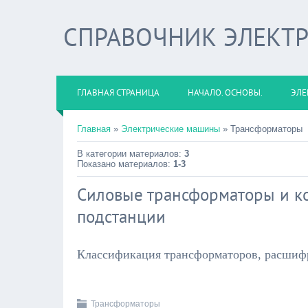
СПРАВОЧНИК ЭЛЕКТ
ГЛАВНАЯ СТРАНИЦА
НАЧАЛО. ОСНОВЫ.
ЭЛЕ
Главная
»
Электрические машины
» Трансформаторы
В категории материалов:
3
Показано материалов:
1-3
Силовые трансформаторы и к
подстанции
Классификация трансформаторов, расшиф
Трансформаторы