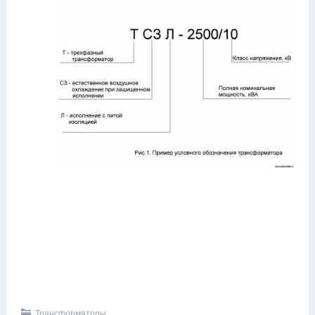
Трансформаторы