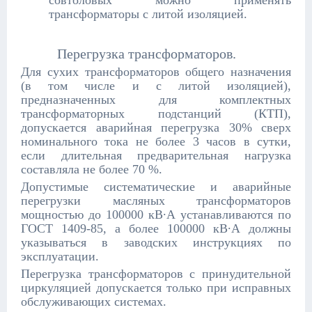
совтоловых можно применять
трансформаторы с литой изоляцией.
Перегрузка трансформаторов.
Для сухих трансформаторов общего назначения
(в том числе и с литой изоляцией),
предназначенных для комплектных
трансформаторных подстанций (КТП),
допускается аварийная перегрузка 30% сверх
номинального тока не более 3 часов в сутки,
если длительная предварительная нагрузка
составляла не более 70 %.
Допустимые систематические и аварийные
перегрузки масляных трансформаторов
мощностью до 100000 кВ∙А устанавливаются по
ГОСТ 1409-85, а более 100000 кВ∙А должны
указываться в заводских инструкциях по
эксплуатации.
Перегрузка трансформаторов с принудительной
циркуляцией допускается только при исправных
обслуживающих системах.