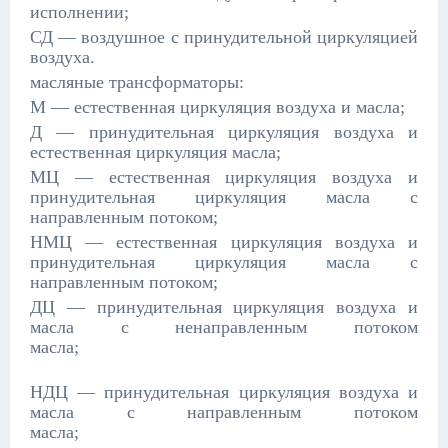
исполнении;
СД — воздушное с принудительной циркуляцией
воздуха.
масляные трансформаторы:
М — естественная циркуляция воздуха и масла;
Д — принудительная циркуляция воздуха и
естественная циркуляция масла;
МЦ — естественная циркуляция воздуха и
принудительная циркуляция масла с
направленным потоком;
НМЦ — естественная циркуляция воздуха и
принудительная циркуляция масла с
направленным потоком;
ДЦ — принудительная циркуляция воздуха и
масла с ненаправленным потоком
масла;
НДЦ — принудительная циркуляция воздуха и
масла с направленным потоком
масла;