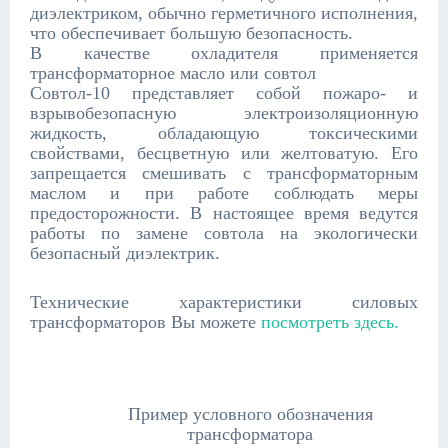
диэлектриком, обычно герметичного исполнения,
что обеспечивает большую безопасность.
В качестве охладителя применяется
трансформаторное масло или совтол
Совтол-10 представляет собой пожаро- и
взрывобезопасную электроизоляционную
жидкость, обладающую токсическими
свойствами, бесцветную или желтоватую. Его
запрещается смешивать с трансформаторным
маслом и при работе соблюдать меры
предосторожности. В настоящее время ведутся
работы по замене совтола на экологически
безопасный диэлектрик.
Технические характеристики силовых
трансформаторов Вы можете
посмотреть здесь.
Пример условного обозначения
трансформатора