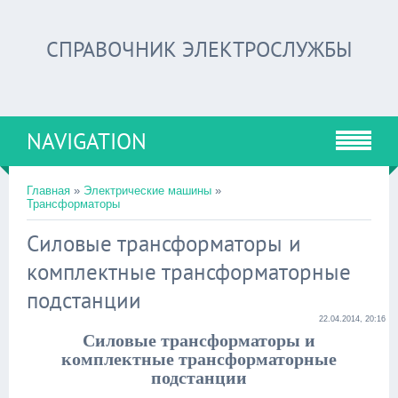
СПРАВОЧНИК ЭЛЕКТРОСЛУЖБЫ
NAVIGATION
Главная
»
Электрические машины
»
Трансформаторы
Силовые трансформаторы и
комплектные трансформаторные
подстанции
22.04.2014, 20:16
Силовые трансформаторы и
комплектные трансформаторные
подстанции