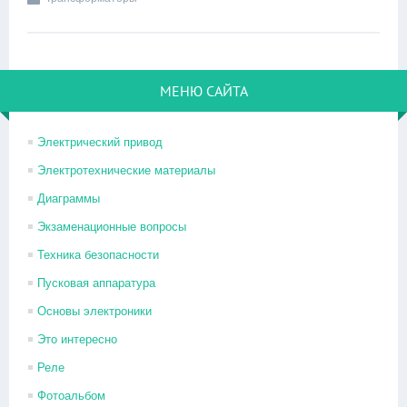
МЕНЮ САЙТА
Электрический привод
Электротехнические материалы
Диаграммы
Экзаменационные вопросы
Техника безопасности
Пусковая аппаратура
Основы электроники
Это интересно
Реле
Фотоальбом