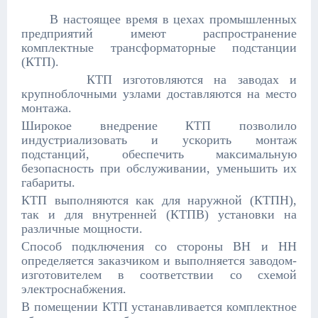
В настоящее время в цехах промышленных
предприятий имеют распространение
комплектные трансформаторные подстанции
(КТП).
КТП изготовляются на заводах и
крупноблочными узлами доставляются на место
монтажа.
Широкое внедрение КТП позволило
индустриализовать и ускорить монтаж
подстанций, обеспечить максимальную
безопасность при обслуживании, уменьшить их
габариты.
КТП выполняются как для наружной (КТПН),
так и для внутренней (КТПВ) установки на
различные мощности.
Способ подключения со стороны ВН и НН
определяется заказчиком и выполняется заводом-
изготовителем в соответствии со схемой
электроснабжения.
В помещении КТП устанавливается комплектное