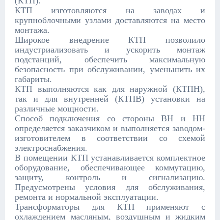
(КТП).
КТП изготовляются на заводах и
крупноблочными узлами доставляются на место
монтажа.
Широкое внедрение КТП позволило
индустриализовать и ускорить монтаж
подстанций, обеспечить максимальную
безопасность при обслуживании, уменьшить их
габариты.
КТП выполняются как для наружной (КТПН),
так и для внутренней (КТПВ) установки на
различные мощности.
Способ подключения со стороны ВН и НН
определяется заказчиком и выполняется заводом-
изготовителем в соответствии со схемой
электроснабжения.
В помещении КТП устанавливается комплектное
оборудование, обеспечивающее коммутацию,
защиту, контроль и сигнализацию.
Предусмотрены условия для обслуживания,
ремонта и нормальной эксплуатации.
Трансформаторы для КТП применяют с
охлаждением масляным, воздушным и жидким