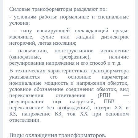
Силовые трансформаторы разделяют по:
- условиям работы: нормальные и специальные
условия;
- типу изолирующей охлаждающей среды:
масляные, сухие или жидкий диэлектрик
негорючий, литая изоляция;
- назначению, конструктивное исполнение
(однофазные, трехфазные), наличие
регулирования напряжения и его способ и т. д.
В технических характеристиках трансформатора
указываются его основные параметры:
номинальные мощность и напряжения обмоток,
условное обозначение соединения обмоток, вид
переключения ответвления (РПН —
регулирование под нагрузкой, ПБВ —
переключение без возбуждения), потери ХХ и
КЗ, напряжение КЗ, ток ХХ при основном
ответвлении.
Виды охлаждения трансформаторов.