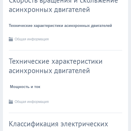
Скорость вращения и скольжение
асинхронных двигателей
Технические характеристики асинхронных двигателей
Общая информация
Технические характеристики
асинхронных двигателей
Мощность и ток
Общая информация
Классификация электрических