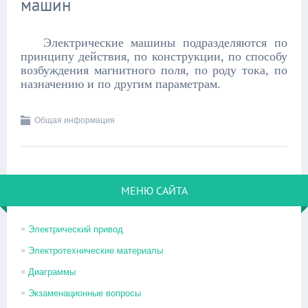
машин
Электрические машины подразделяются по
принципу действия, по конструкции, по способу
возбуждения магнитного поля, по роду тока, по
назначению и по другим параметрам.
Общая информация
МЕНЮ САЙТА
Электрический привод
Электротехнические материалы
Диаграммы
Экзаменационные вопросы