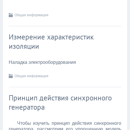
Общая информация
Измерение характеристик
изоляции
Наладка электрооборудования
Общая информация
Принцип действия синхронного
генератора
Чтобы изучить принцип действия синхронного
генератора, рассмотрим его упрощенную модель