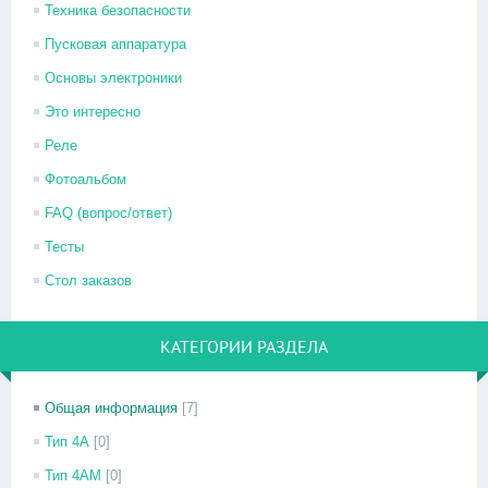
Техника безопасности
Пусковая аппаратура
Основы электроники
Это интересно
Реле
Фотоальбом
FAQ (вопрос/ответ)
Тесты
Стол заказов
КАТЕГОРИИ РАЗДЕЛА
Общая информация
[7]
Тип 4А
[0]
Тип 4АМ
[0]