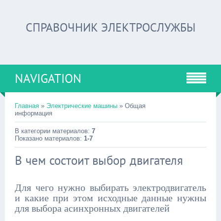
СПРАВОЧНИК ЭЛЕКТРОСЛУЖБЫ
NAVIGATION
Главная
»
Электрические машины
» Общая
информация
В категории материалов:
7
Показано материалов:
1-7
В чем состоит выбор двигателя
Для чего нужно выбирать электродвигатель
и какие при этом исходные данные нужны
для выбора асинхронных двигателей