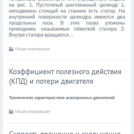
на рис. 1. Пустотелый шихтованный цилиндр 1,
неподвижно стоящий на станине есть статор. На
внутренней поверхности цилиндра имеются два
продольных паза. В этих пазах уложены
проводники, называемые обмоткой статора 2.
Внутри статора вращается…
Общая информация
Коэффициент полезного действия
(КПД) и потери двигателя
Технические характеристики асинхронных двигателей
Общая информация