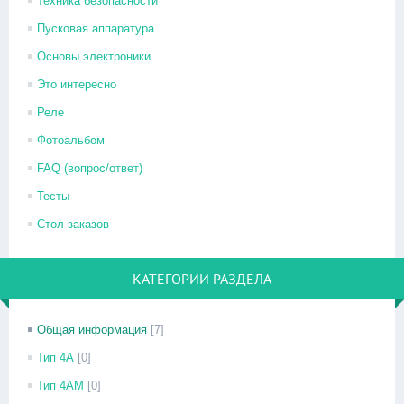
Техника безопасности
Пусковая аппаратура
Основы электроники
Это интересно
Реле
Фотоальбом
FAQ (вопрос/ответ)
Тесты
Стол заказов
КАТЕГОРИИ РАЗДЕЛА
Общая информация
[7]
Тип 4А
[0]
Тип 4АМ
[0]